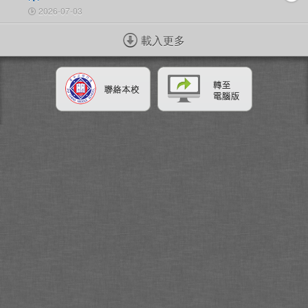
2026-07-03
載入更多