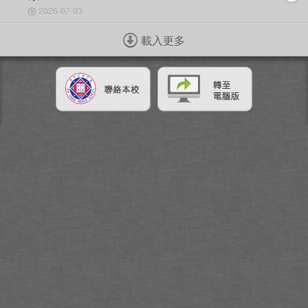
2026-07-03
載入更多