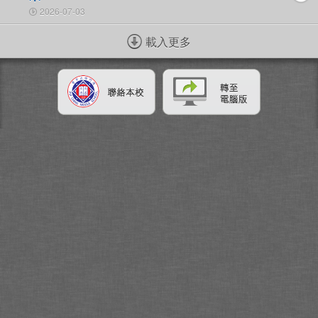
2026-07-03
載入更多