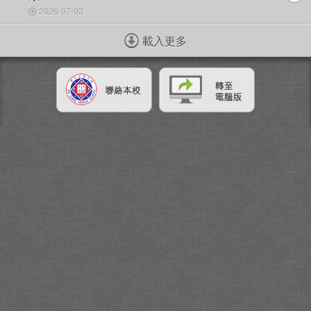
2026-07-03
載入更多