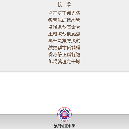
澳門培正中學