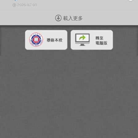
2026-07-03
載入更多