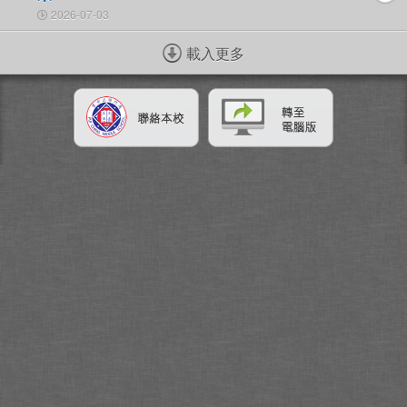
2026-07-03
載入更多