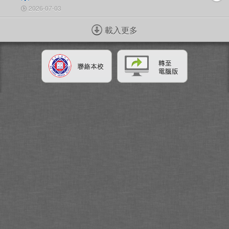
2026-07-03
載入更多