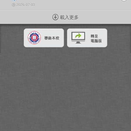
2026-07-03
載入更多