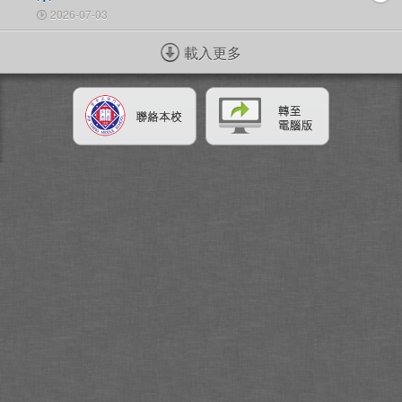
2026-07-03
載入更多