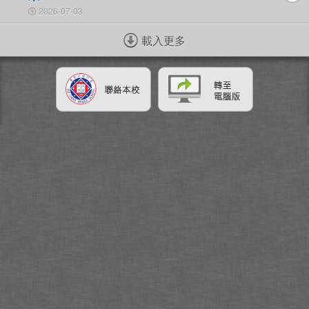
2026-07-03
載入更多