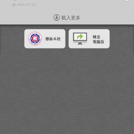
2026-07-03
載入更多