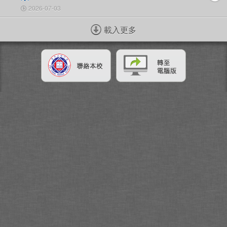
2026-07-03
載入更多