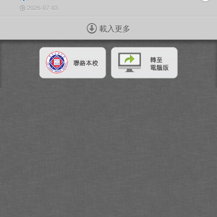
2026-07-03
載入更多