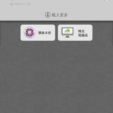
2026-07-03
載入更多