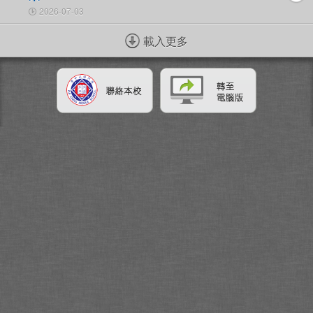
2026-07-03
載入更多