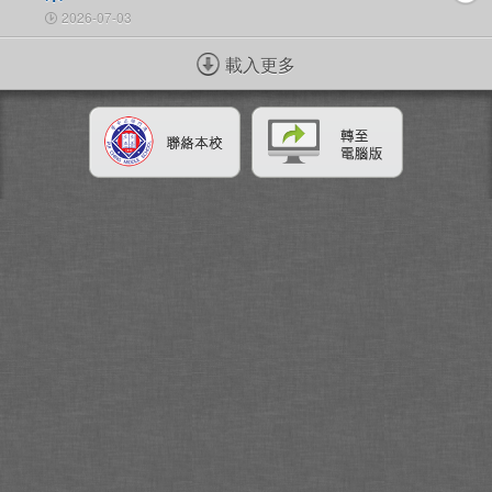
2026-07-03
載入更多