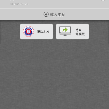
2026-07-03
載入更多