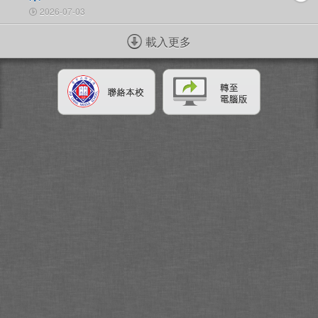
2026-07-03
載入更多