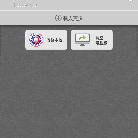
2026-07-03
載入更多