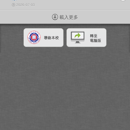
2026-07-03
載入更多