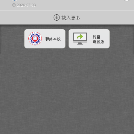
2026-07-03
載入更多