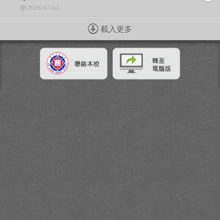
2026-07-03
載入更多